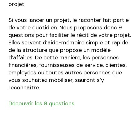
projet
Si vous lancer un projet, le raconter fait partie
de votre quotidien. Nous proposons donc 9
questions pour faciliter le récit de votre projet.
Elles servent d’aide-mémoire simple et rapide
de la structure que propose un modèle
d’affaires. De cette manière, les personnes
financières, fournisseuses de service, clientes,
employées ou toutes autres personnes que
vous souhaitez mobiliser, sauront s’y
reconnaître.
Découvrir les 9 questions